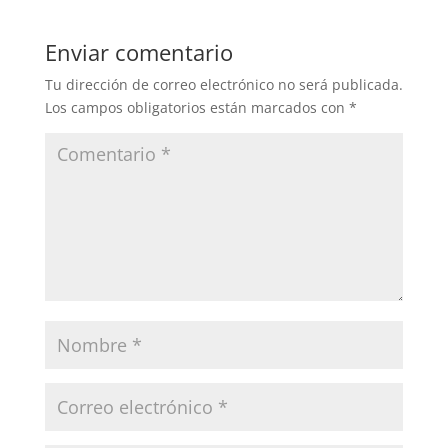
Enviar comentario
Tu dirección de correo electrónico no será publicada.
Los campos obligatorios están marcados con
*