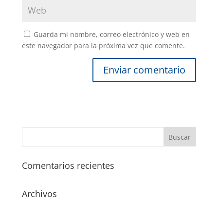
Guarda mi nombre, correo electrónico y web en
este navegador para la próxima vez que comente.
Comentarios recientes
Archivos