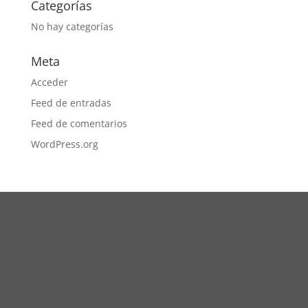
Categorías
No hay categorías
Meta
Acceder
Feed de entradas
Feed de comentarios
WordPress.org