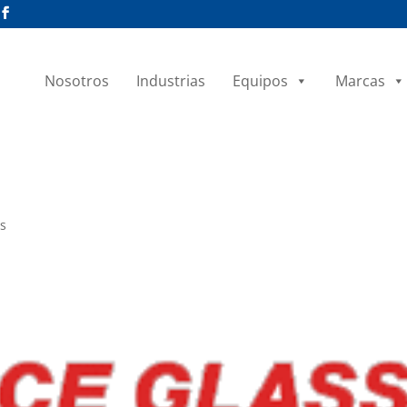
Nosotros
Industrias
Equipos
Marcas
s