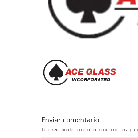
Enviar comentario
Tu dirección de correo electrónico no será pub