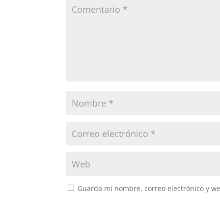
Guarda mi nombre, correo electrónico y w