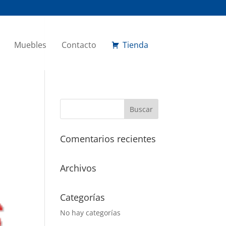
Muebles
Contacto
Tienda
Comentarios recientes
Archivos
Categorías
No hay categorías