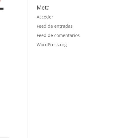
Meta
Acceder
Feed de entradas
Feed de comentarios
WordPress.org