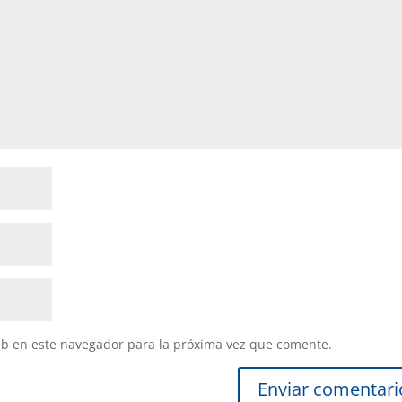
eb en este navegador para la próxima vez que comente.