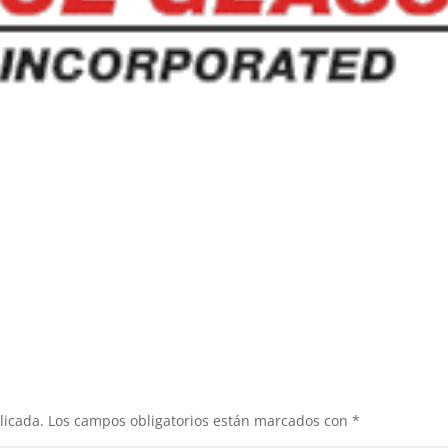
licada.
Los campos obligatorios están marcados con
*